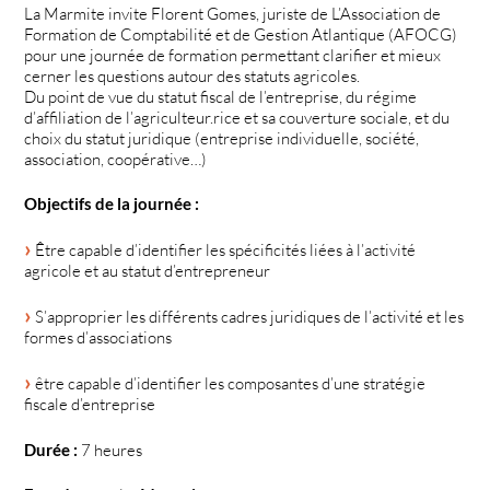
La Marmite invite Florent Gomes, juriste de L’Association de
Formation de Comptabilité et de Gestion Atlantique (AFOCG)
pour une journée de formation permettant clarifier et mieux
cerner les questions autour des statuts agricoles.
Du point de vue du statut fiscal de l’entreprise, du régime
d’affiliation de l’agriculteur.rice et sa couverture sociale, et du
choix du statut juridique (entreprise individuelle, société,
association, coopérative…)
Objectifs de la journée :
Être capable d’identifier les spécificités liées à l’activité
agricole et au statut d’entrepreneur
S’approprier les différents cadres juridiques de l’activité et les
formes d’associations
être capable d’identifier les composantes d’une stratégie
fiscale d’entreprise
Durée :
7 heures