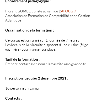
Encadrement pédagogique :
Florent GOMES, Juriste au sein de L’
AFOCG
:
Association de Formation de Comptabilité et de Gestion
Atlantique
Organisation de la formation :
Ce cursus est organisé sur 1 journée de 7 heures
Les locaux de la Marmite disposent d’une cuisine (frigo +
gazinière) pour manger sur place.
Tarif de la formation :
Prendre contact avec nous : lamarmite.asso@yahoo.fr
Inscription jusqu’au 2 décembre 2021
:
10 personnes maximum
Contacts :