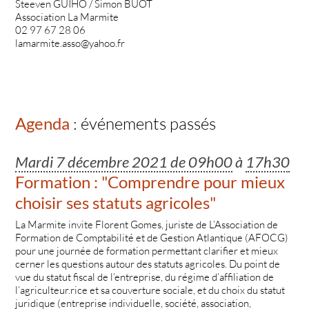
Steeven GUIHO / Simon BUOT
Association La Marmite
02 97 67 28 06
lamarmite.asso@yahoo.fr
Agenda
: événements passés
Mardi 7 décembre 2021 de 09h00
à
17h30
Formation : "Comprendre pour mieux
choisir ses statuts agricoles"
La Marmite invite Florent Gomes, juriste de L’Association de
Formation de Comptabilité et de Gestion Atlantique (AFOCG)
pour une journée de formation permettant clarifier et mieux
cerner les questions autour des statuts agricoles. Du point de
vue du statut fiscal de l’entreprise, du régime d’affiliation de
l’agriculteur.rice et sa couverture sociale, et du choix du statut
juridique (entreprise individuelle, société, association,