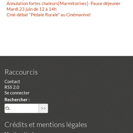
Annulation fortes chaleurs[Marmiton’nes]- Pause déjeuner
Mardi 23 juin de 12 à 14h
Ciné-débat "Pédale Rurale" au Cinémanivel
Raccourcis
Contact
RSS 2.0
Se connecter
Rechercher :
Crédits et mentions légales