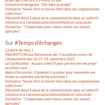
Formation Emergence- "De l’idée au projet"
Formation "Savoir-être et Savoir-faire dans nos organisations
collectives"
[Nouvelle date] Enjeux de la communication dans un collectif :
initiation à la communication bienveillante et consciente
Formation : "Comprendre pour mieux choisir ses statuts
agricoles"
Sur
#Temps d’échanges
Ça parle de nous :)
INSCRIPTION aux Rencontres des Travailleurs-euses de
l’alimentation des 26-27-28 septembre 2025
Le Cho’Bouillon - Accueil collectif pour porteur/ses de projet
en milieu rural
Apéro Discussion : Comment s’associer pour reprendre une
ferme ou rejoindre une ferme existante ?
Formation "Savoir-être et Savoir-faire dans nos organisations
collectives"
[Nouvelle date] Enjeux de la communication dans un collectif :
initiation à la communication bienveillante et consciente
Formation : "Comprendre pour mieux choisir ses statuts
agricoles"