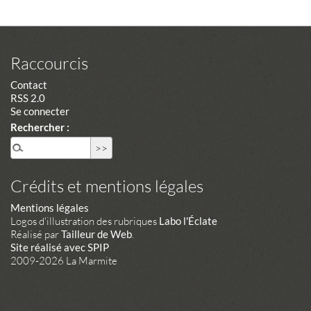
Raccourcis
Contact
RSS 2.0
Se connecter
Rechercher :
Crédits et mentions légales
Mentions légales
Logos d'illustration des rubriques
Labo l'Éclate
Réalisé par
Tailleur de Web
.
Site réalisé avec SPIP
2009-2026 La Marmite