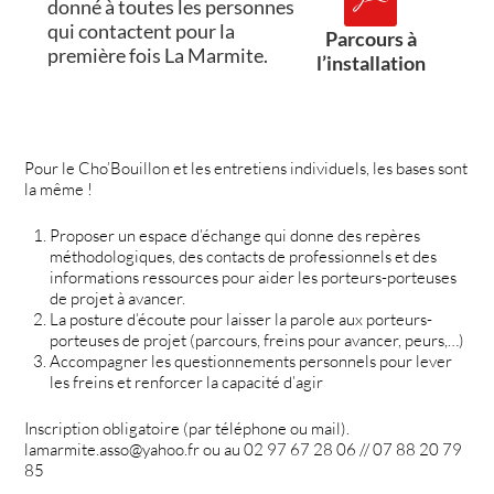
donné à toutes les personnes
qui contactent pour la
Parcours à
première fois La Marmite.
l’installation
Pour le Cho’Bouillon et les entretiens individuels, les bases sont
la même !
Proposer un espace d’échange qui donne des repères
méthodologiques, des contacts de professionnels et des
informations ressources pour aider les porteurs-porteuses
de projet à avancer.
La posture d’écoute pour laisser la parole aux porteurs-
porteuses de projet (parcours, freins pour avancer, peurs,…)
Accompagner les questionnements personnels pour lever
les freins et renforcer la capacité d’agir
Inscription obligatoire (par téléphone ou mail).
lamarmite.asso@yahoo.fr ou au 02 97 67 28 06 // 07 88 20 79
85