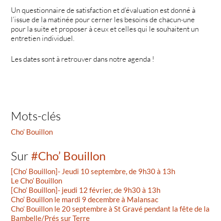
Un questionnaire de satisfaction et d’évaluation est donné à
l’issue de la matinée pour cerner les besoins de chacun·une
pour la suite et proposer à ceux et celles qui le souhaitent un
entretien individuel.
Les dates sont à retrouver dans notre agenda !
Mots-clés
Cho’ Bouillon
Sur
#Cho’ Bouillon
[Cho’ Bouillon]- Jeudi 10 septembre, de 9h30 à 13h
Le Cho’ Bouillon
[Cho’ Bouillon]- jeudi 12 février, de 9h30 à 13h
Cho’ Bouillon le mardi 9 decembre à Malansac
Cho’ Bouillon le 20 septembre à St Gravé pendant la fête de la
Bambelle/Prés sur Terre