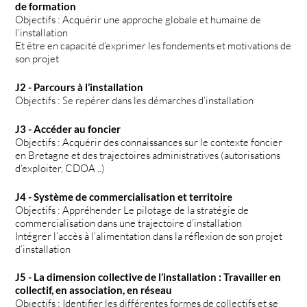
de formation
Objectifs : Acquérir une approche globale et humaine de
l’installation
Et être en capacité d’exprimer les fondements et motivations de
son projet
J2 - Parcours à l’installation
Objectifs : Se repérer dans les démarches d’installation
J3 - Accéder au foncier
Objectifs : Acquérir des connaissances sur le contexte foncier
en Bretagne et des trajectoires administratives (autorisations
d’exploiter, CDOA ..)
J4 - Système de commercialisation et territoire
Objectifs : Appréhender Le pilotage de la stratégie de
commercialisation dans une trajectoire d’installation
Intégrer l’accès à l’alimentation dans la réflexion de son projet
d’installation
J5 - La dimension collective de l’installation : Travailler en
collectif, en association, en réseau
Objectifs : Identifier les différentes formes de collectifs et se