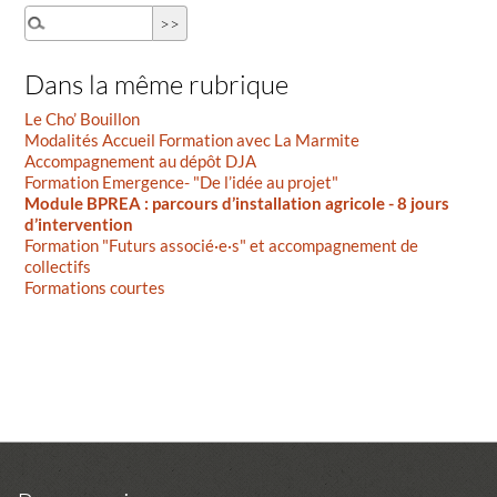
Dans la même rubrique
Le Cho’ Bouillon
Modalités Accueil Formation avec La Marmite
Accompagnement au dépôt DJA
Formation Emergence- "De l’idée au projet"
Module BPREA : parcours d’installation agricole - 8 jours
d’intervention
Formation "Futurs associé·e·s" et accompagnement de
collectifs
Formations courtes