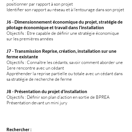
positionner par rapport à son projet
Identifier son rapport au réseau et à l’entourage dans son projet
J6 - Dimensionnement économique du projet, stratégie de
pilotage économique et travail dans l’installation
Objectifs : Etre capable de définir une stratégie économique
sur les premières années
J7 - Transmission Reprise, création, installation sur une
ferme existante
Objectifs : Connaître les cédants, savoir comment aborder une
1ere rencontre avec un cédant
Appréhender la reprise partielle ou totale avec un cédant dans
sa stratégie de recherche de ferme
J8 - Présentation du projet d’installation
Objectifs : Définir son plan d’action en sortie de BPREA
Présentation devant un mini jury
Rechercher :