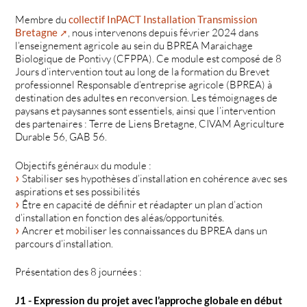
Membre du
collectif InPACT Installation Transmission
Bretagne
, nous intervenons depuis février 2024 dans
l’enseignement agricole au sein du BPREA Maraichage
Biologique de Pontivy (CFPPA). Ce module est composé de 8
Jours d’intervention tout au long de la formation du Brevet
professionnel Responsable d’entreprise agricole (BPREA) à
destination des adultes en reconversion. Les témoignages de
paysans et paysannes sont essentiels, ainsi que l’intervention
des partenaires : Terre de Liens Bretagne, CIVAM Agriculture
Durable 56, GAB 56.
Objectifs généraux du module :
Stabiliser ses hypothèses d’installation en cohérence avec ses
aspirations et ses possibilités
Être en capacité de définir et réadapter un plan d’action
d’installation en fonction des aléas/opportunités.
Ancrer et mobiliser les connaissances du BPREA dans un
parcours d’installation.
Présentation des 8 journées :
J1 - Expression du projet avec l’approche globale en début