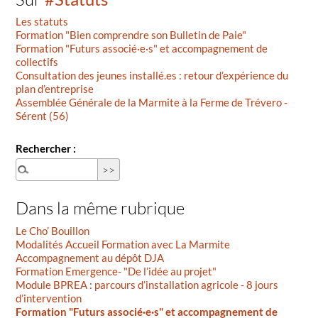
Les statuts
Formation "Bien comprendre son Bulletin de Paie"
Formation "Futurs associé·e·s" et accompagnement de
collectifs
Consultation des jeunes installé.es : retour d’expérience du
plan d’entreprise
Assemblée Générale de la Marmite à la Ferme de Trévero -
Sérent (56)
Rechercher :
Dans la même rubrique
Le Cho’ Bouillon
Modalités Accueil Formation avec La Marmite
Accompagnement au dépôt DJA
Formation Emergence- "De l’idée au projet"
Module BPREA : parcours d’installation agricole - 8 jours
d’intervention
Formation "Futurs associé·e·s" et accompagnement de