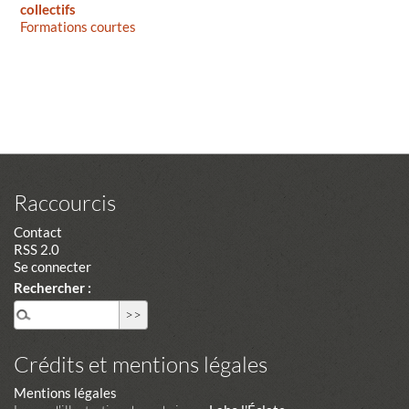
collectifs
Formations courtes
Raccourcis
Contact
RSS 2.0
Se connecter
Rechercher :
Crédits et mentions légales
Mentions légales