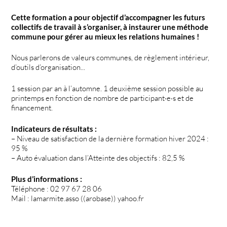
Cette formation a pour objectif d’accompagner les futurs
collectifs de travail à s’organiser, à instaurer une méthode
commune pour gérer au mieux les relations humaines !
Nous parlerons de valeurs communes, de règlement intérieur,
d’outils d’organisation...
1 session par an à l’automne. 1 deuxième session possible au
printemps en fonction de nombre de participant·e·s et de
financement.
Indicateurs de résultats :
– Niveau de satisfaction de la dernière formation hiver 2024 :
95 %
– Auto évaluation dans l’Atteinte des objectifs : 82,5 %
Plus d’informations :
Téléphone : 02 97 67 28 06
Mail : lamarmite.asso ((arobase)) yahoo.fr