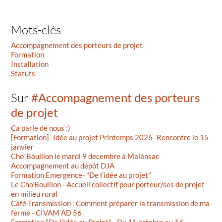
Mots-clés
Accompagnement des porteurs de projet
Formation
Installation
Statuts
Sur
#Accompagnement des porteurs
de projet
Ça parle de nous :)
[Formation]- Idée au projet Printemps 2026- Rencontre le 15
janvier
Cho’ Bouillon le mardi 9 decembre à Malansac
Accompagnement au dépôt DJA
Formation Emergence- "De l’idée au projet"
Le Cho’Bouillon - Accueil collectif pour porteur/ses de projet
en milieu rural
Café Transmission : Comment préparer la transmission de ma
ferme - CIVAM AD 56