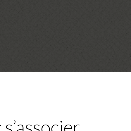
s’associer