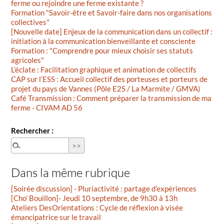
ferme ou rejoindre une ferme existante ?
Formation "Savoir-être et Savoir-faire dans nos organisations
collectives"
[Nouvelle date] Enjeux de la communication dans un collectif :
initiation à la communication bienveillante et consciente
Formation : "Comprendre pour mieux choisir ses statuts
agricoles"
L’éclate : Facilitation graphique et animation de collectifs
CAP sur l’ESS : Accueil collectif des porteuses et porteurs de
projet du pays de Vannes (Pôle E2S / La Marmite / GMVA)
Café Transmission : Comment préparer la transmission de ma
ferme - CIVAM AD 56
Rechercher :
Dans la même rubrique
[Soirée discussion] - Pluriactivité : partage d’expériences
[Cho’ Bouillon]- Jeudi 10 septembre, de 9h30 à 13h
Ateliers DesOrientations : Cycle de réflexion à visée
émancipatrice sur le travail