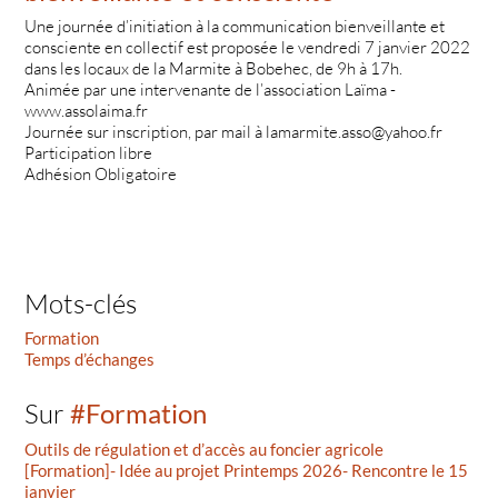
Une journée d’initiation à la communication bienveillante et
consciente en collectif est proposée le vendredi 7 janvier 2022
dans les locaux de la Marmite à Bobehec, de 9h à 17h.
Animée par une intervenante de l’association Laïma -
www.assolaima.fr
Journée sur inscription, par mail à lamarmite.asso@yahoo.fr
Participation libre
Adhésion Obligatoire
Mots-clés
Formation
Temps d’échanges
Sur
#Formation
Outils de régulation et d’accès au foncier agricole
[Formation]- Idée au projet Printemps 2026- Rencontre le 15
janvier