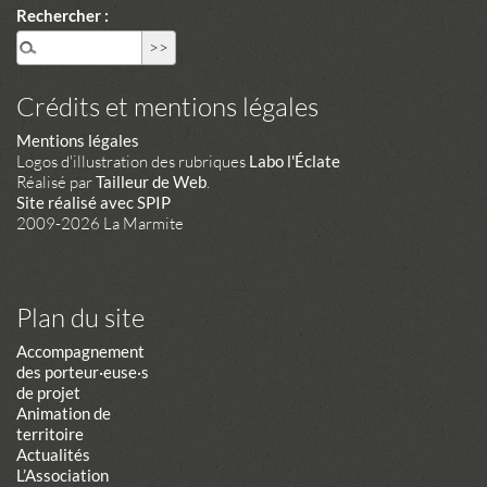
Rechercher :
Crédits et mentions légales
Mentions légales
Logos d'illustration des rubriques
Labo l'Éclate
Réalisé par
Tailleur de Web
.
Site réalisé avec SPIP
2009-2026 La Marmite
Plan du site
Accompagnement
des porteur·euse·s
de projet
Animation de
territoire
Actualités
L’Association