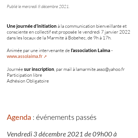
Publié le
mercredi 8 décembre 2021
.
Une journée d’initiation
à la communication bienveillante et
consciente en collectif est proposée le vendredi 7 janvier 2022
dans les locaux de la Marmite à Bobehec, de 9h à 17h.
Animée par une intervenante de
l’association Laïma
-
www.assolaima.fr
Journée
sur inscription
, par mail à lamarmite.asso@yahoo.fr
Participation libre
Adhésion Obligatoire
Agenda
: événements passés
Vendredi 3 décembre 2021 de 09h00
à