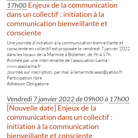
Enjeux de la communication
17h00
dans un collectif : initiation à la
communication bienveillante et
consciente
Une journée d’initiation à la communication bienveillante et
consciente en collectif est proposée le vendredi 7 janvier 2022
dans les locaux de la Marmite à Bobehec, de 9h à 17h.
Animée par une intervenante de l’association Laïma -
www.assolaima.fr
Journée sur inscription, par mail à lamarmite.asso@yahoo.fr
Participation libre
Adhésion Obligatoire
Vendredi 7 janvier 2022 de 09h00
à
17h00
[Nouvelle date] Enjeux de la
communication dans un collectif :
initiation à la communication
bienveillante et consciente