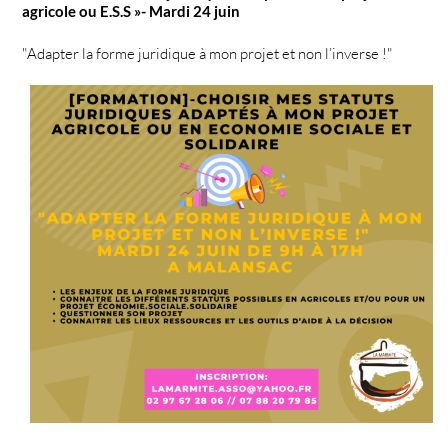
agricole ou E.S.S »- Mardi 24 juin
"Adapter la forme juridique à mon projet et non l’inverse !"