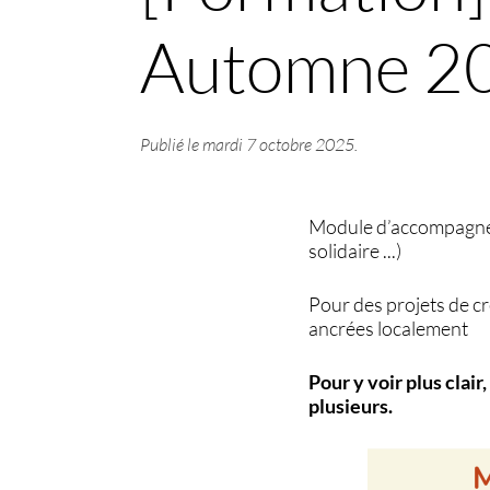
Automne 2
Publié le
mardi 7 octobre 2025
.
Module d’accompagnemen
solidaire ...)
Pour des projets de c
ancrées localement
Pour y voir plus clair
plusieurs.