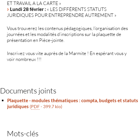
ET TRAVAIL A LA CARTE »
Lundi 28 février :
« LES DIFFÉRENTS STATUTS
JURIDIQUES POUR ENTREPRENDRE AUTREMENT »
Vous trouverez les contenus pédagogiques, l’organisation des
journées et les modalités d’inscriptions sur la plaquette de
présentation en Pièce-jointe.
Inscrivez vous vite auprès de la Marmite ! En espérant vous y
voir nombreux !!!
Documents joints
Plaquette - modules thématiques : compta, budgets et statuts
juridiques
(
PDF
-
399.7 kio
)
Mots-clés