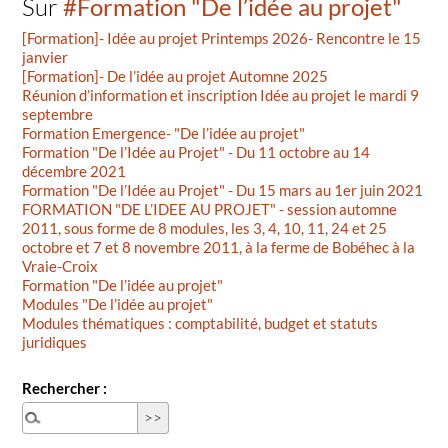
Sur
#Formation "De l’idée au projet"
[Formation]- Idée au projet Printemps 2026- Rencontre le 15
janvier
[Formation]- De l’idée au projet Automne 2025
Réunion d’information et inscription Idée au projet le mardi 9
septembre
Formation Emergence- "De l’idée au projet"
Formation "De l’Idée au Projet" - Du 11 octobre au 14
décembre 2021
Formation "De l’Idée au Projet" - Du 15 mars au 1er juin 2021
FORMATION "DE L’IDEE AU PROJET" - session automne
2011, sous forme de 8 modules, les 3, 4, 10, 11, 24 et 25
octobre et 7 et 8 novembre 2011, à la ferme de Bobéhec à la
Vraie-Croix
Formation "De l’idée au projet"
Modules "De l’idée au projet"
Modules thématiques : comptabilité, budget et statuts
juridiques
Rechercher :