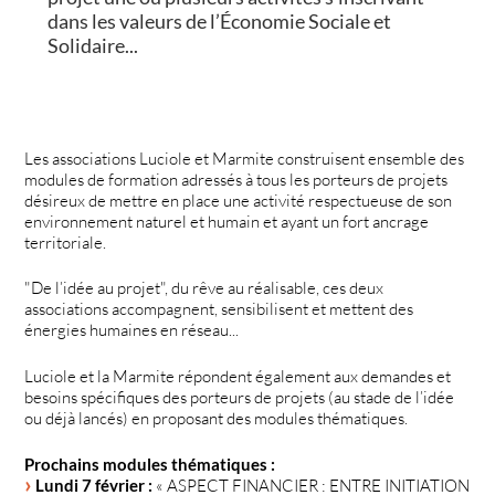
dans les valeurs de l’Économie Sociale et
Solidaire...
Les associations Luciole et Marmite construisent ensemble des
modules de formation adressés à tous les porteurs de projets
désireux de mettre en place une activité respectueuse de son
environnement naturel et humain et ayant un fort ancrage
territoriale.
"De l’idée au projet", du rêve au réalisable, ces deux
associations accompagnent, sensibilisent et mettent des
énergies humaines en réseau...
Luciole et la Marmite répondent également aux demandes et
besoins spécifiques des porteurs de projets (au stade de l’idée
ou déjà lancés) en proposant des modules thématiques.
Prochains modules thématiques :
Lundi 7 février :
« ASPECT FINANCIER : ENTRE INITIATION