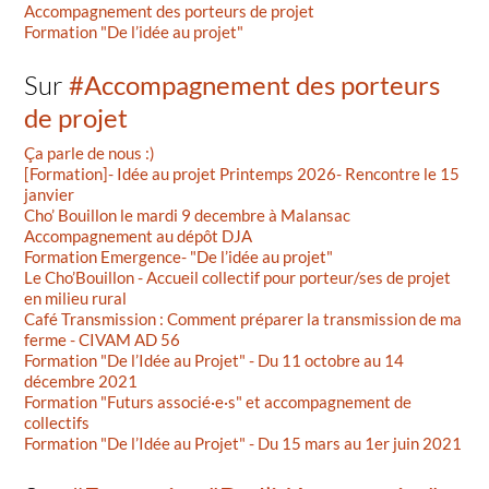
Accompagnement des porteurs de projet
Formation "De l’idée au projet"
Sur
#Accompagnement des porteurs
de projet
Ça parle de nous :)
[Formation]- Idée au projet Printemps 2026- Rencontre le 15
janvier
Cho’ Bouillon le mardi 9 decembre à Malansac
Accompagnement au dépôt DJA
Formation Emergence- "De l’idée au projet"
Le Cho’Bouillon - Accueil collectif pour porteur/ses de projet
en milieu rural
Café Transmission : Comment préparer la transmission de ma
ferme - CIVAM AD 56
Formation "De l’Idée au Projet" - Du 11 octobre au 14
décembre 2021
Formation "Futurs associé·e·s" et accompagnement de
collectifs
Formation "De l’Idée au Projet" - Du 15 mars au 1er juin 2021