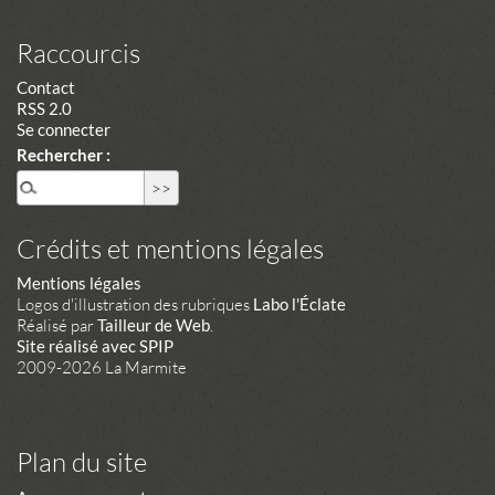
Raccourcis
Contact
RSS 2.0
Se connecter
Rechercher :
Crédits et mentions légales
Mentions légales
Logos d'illustration des rubriques
Labo l'Éclate
Réalisé par
Tailleur de Web
.
Site réalisé avec SPIP
2009-2026 La Marmite
Plan du site