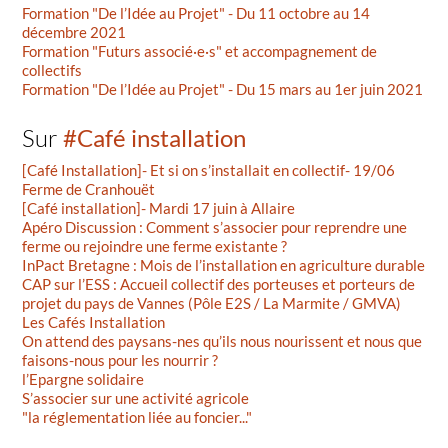
Formation "De l’Idée au Projet" - Du 11 octobre au 14
décembre 2021
Formation "Futurs associé·e·s" et accompagnement de
collectifs
Formation "De l’Idée au Projet" - Du 15 mars au 1er juin 2021
Sur
#Café installation
[Café Installation]- Et si on s’installait en collectif- 19/06
Ferme de Cranhouët
[Café installation]- Mardi 17 juin à Allaire
Apéro Discussion : Comment s’associer pour reprendre une
ferme ou rejoindre une ferme existante ?
InPact Bretagne : Mois de l’installation en agriculture durable
CAP sur l’ESS : Accueil collectif des porteuses et porteurs de
projet du pays de Vannes (Pôle E2S / La Marmite / GMVA)
Les Cafés Installation
On attend des paysans-nes qu’ils nous nourissent et nous que
faisons-nous pour les nourrir ?
l’Epargne solidaire
S’associer sur une activité agricole
"la réglementation liée au foncier..."