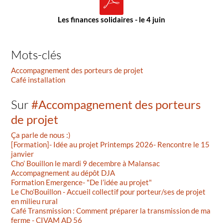
Les finances solidaires - le 4 juin
Mots-clés
Accompagnement des porteurs de projet
Café installation
Sur
#Accompagnement des porteurs
de projet
Ça parle de nous :)
[Formation]- Idée au projet Printemps 2026- Rencontre le 15
janvier
Cho’ Bouillon le mardi 9 decembre à Malansac
Accompagnement au dépôt DJA
Formation Emergence- "De l’idée au projet"
Le Cho’Bouillon - Accueil collectif pour porteur/ses de projet
en milieu rural
Café Transmission : Comment préparer la transmission de ma
ferme - CIVAM AD 56