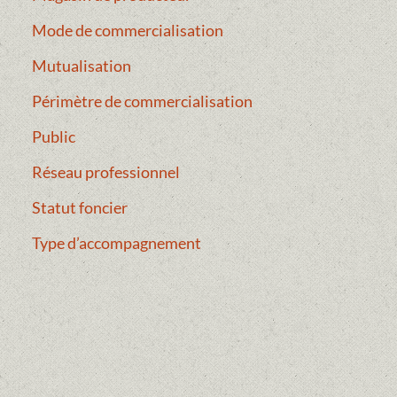
Mode de commercialisation
Mutualisation
Périmètre de commercialisation
Public
Réseau professionnel
Statut foncier
Type d’accompagnement