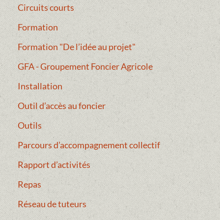
Circuits courts
Formation
Formation "De l’idée au projet"
GFA - Groupement Foncier Agricole
Installation
Outil d’accès au foncier
Outils
Parcours d’accompagnement collectif
Rapport d’activités
Repas
Réseau de tuteurs