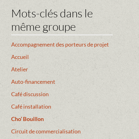
Mots-clés dans le
même groupe
Accompagnement des porteurs de projet
Accueil
Atelier
Auto-financement
Café discussion
Café installation
Cho’ Bouillon
Circuit de commercialisation