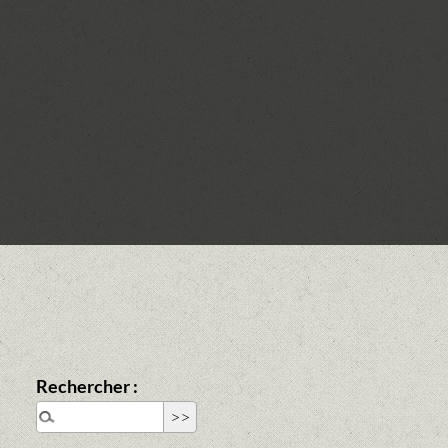
Rechercher :