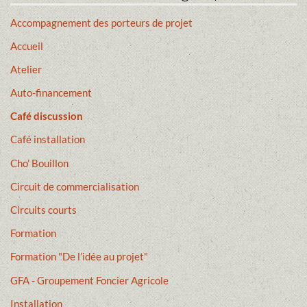
Accompagnement des porteurs de projet
Accueil
Atelier
Auto-financement
Café discussion
Café installation
Cho’ Bouillon
Circuit de commercialisation
Circuits courts
Formation
Formation "De l’idée au projet"
GFA - Groupement Foncier Agricole
Installation