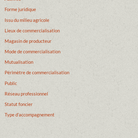
Forme juridique
Issu du milieu agricole
Lieux de commercialisation
Magasin de producteur
Mode de commercialisation
Mutualisation
Périmètre de commercialisation
Public
Réseau professionnel
Statut foncier
Type d’accompagnement