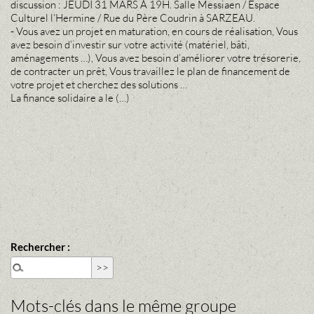
discussion : JEUDI 31 MARS À 19H. Salle Messiaen / Espace
Culturel l’Hermine / Rue du Père Coudrin à SARZEAU.
- Vous avez un projet en maturation, en cours de réalisation, Vous
avez besoin d’investir sur votre activité (matériel, bâti,
aménagements …), Vous avez besoin d’améliorer votre trésorerie,
de contracter un prêt, Vous travaillez le plan de financement de
votre projet et cherchez des solutions …
La finance solidaire a le (…)
Rechercher :
Mots-clés dans le même groupe