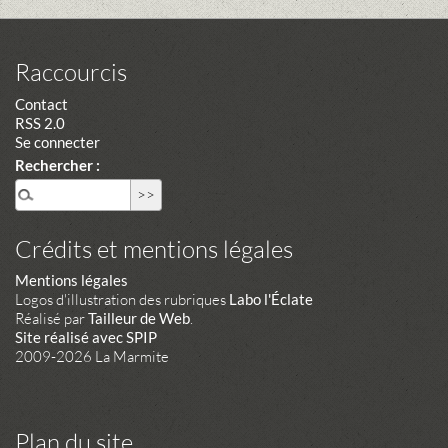
Raccourcis
Contact
RSS 2.0
Se connecter
Rechercher :
Crédits et mentions légales
Mentions légales
Logos d'illustration des rubriques
Labo l'Éclate
Réalisé par
Tailleur de Web
.
Site réalisé avec SPIP
2009-2026 La Marmite
Plan du site