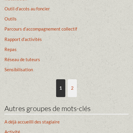
Outil d’accès au foncier
Outils
Parcours d’accompagnement collectif
Rapport d’activités
Repas
Réseau de tuteurs
Sensibilisation
1
2
Autres groupes de mots-clés
A déjà accueilli des stagiaire
Activité