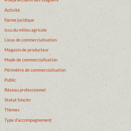
Activité
Forme juridique
Issu du milieu agricole
Lieux de commercialisation
Magasin de producteur
Mode de commercialisation
Périmètre de commercialisation
Public
Réseau professionnel
Statut foncier
Thèmes
Type d’accompagnement