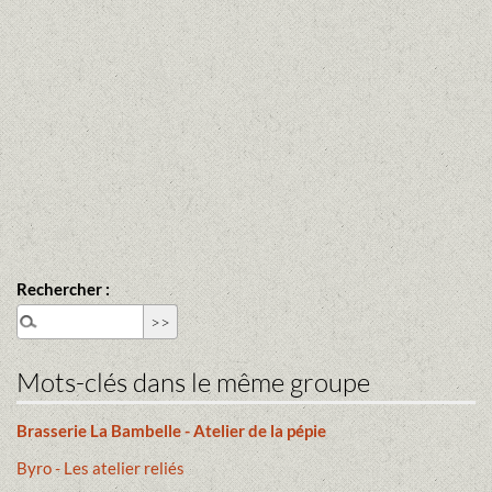
Rechercher :
Mots-clés dans le même groupe
Brasserie La Bambelle - Atelier de la pépie
Byro - Les atelier reliés