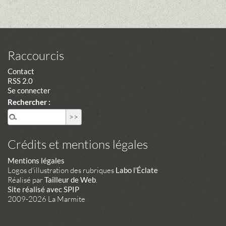
Raccourcis
Contact
RSS 2.0
Se connecter
Rechercher :
Crédits et mentions légales
Mentions légales
Logos d'illustration des rubriques
Labo l'Éclate
Réalisé par
Tailleur de Web
.
Site réalisé avec SPIP
2009-2026 La Marmite