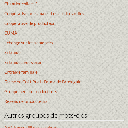
Chantier collectif
Coopérative artisanale - Les ateliers reliés
Coopérative de producteur
CUMA
Echange sur les semences
Entraide
Entraide avec voisin
Entraide familiale
Ferme de Coët Ruel - Ferme de Brodeguin
Groupement de producteurs
Réseau de producteurs
Autres groupes de mots-clés
A déjà accueilli des stagiaire