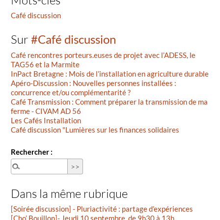
Café discussion
Sur
#Café discussion
Café rencontres porteurs.euses de projet avec l’ADESS, le
TAG56 et la Marmite
InPact Bretagne : Mois de l’installation en agriculture durable
Apéro-Discussion : Nouvelles personnes installées :
concurrence et/ou complémentarité ?
Café Transmission : Comment préparer la transmission de ma
ferme - CIVAM AD 56
Les Cafés Installation
Café discussion "Lumières sur les finances solidaires
Rechercher :
Dans la même rubrique
[Soirée discussion] - Pluriactivité : partage d’expériences
[Cho’ Bouillon]- Jeudi 10 septembre, de 9h30 à 13h