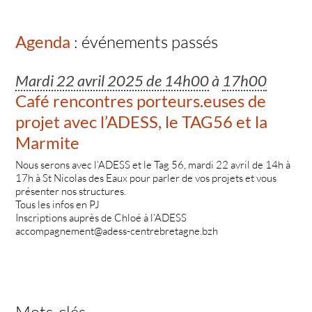
Agenda
: événements passés
Mardi 22 avril 2025 de 14h00
à
17h00
Café rencontres porteurs.euses de
projet avec l’ADESS, le TAG56 et la
Marmite
Nous serons avec l’ADESS et le Tag 56, mardi 22 avril de 14h à
17h à St Nicolas des Eaux pour parler de vos projets et vous
présenter nos structures.
Tous les infos en PJ
Inscriptions auprès de Chloé à l’ADESS
accompagnement@adess-centrebretagne.bzh
Mots-clés