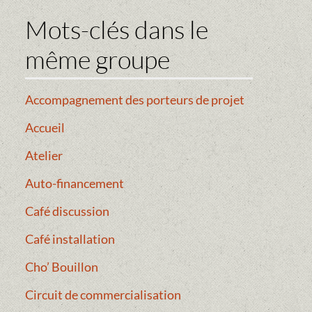
Mots-clés dans le
même groupe
Accompagnement des porteurs de projet
Accueil
Atelier
Auto-financement
Café discussion
Café installation
Cho’ Bouillon
Circuit de commercialisation