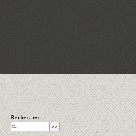
Rechercher :