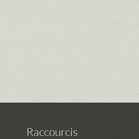
Raccourcis