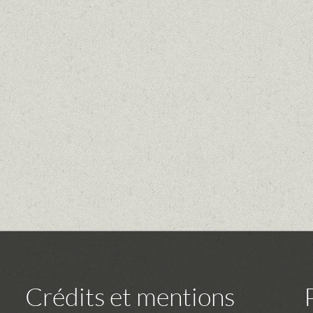
Crédits et mentions