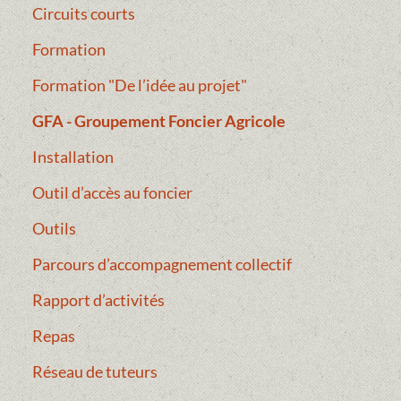
Circuits courts
Formation
Formation "De l’idée au projet"
GFA - Groupement Foncier Agricole
Installation
Outil d’accès au foncier
Outils
Parcours d’accompagnement collectif
Rapport d’activités
Repas
Réseau de tuteurs