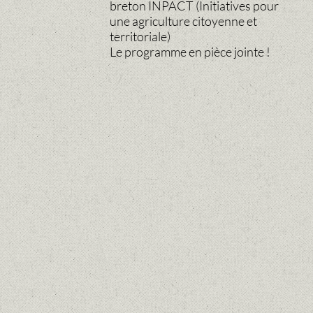
breton INPACT (Initiatives pour
une agriculture citoyenne et
territoriale)
Le programme en pièce jointe !