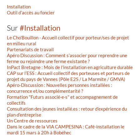
Installation
Outil d’accès au foncier
Sur
#Installation
Le Cho’Bouillon - Accueil collectif pour porteur/ses de projet
en milieu rural
Partenariats de travail
Apéro Discussion : Comment s’associer pour reprendre une
ferme ou rejoindre une ferme existante ?
InPact Bretagne : Mois de l’installation en agriculture durable
CAP sur l’ESS : Accueil collectif des porteuses et porteurs de
projet du pays de Vannes (Pôle E2S / La Marmite / GMVA)
Apéro-Discussion : Nouvelles personnes installées :
concurrence et/ou complémentarité ?
Formation "Futurs associé·e·s" et accompagnement de
collectifs
Consultation des jeunes installé.es : retour d’expérience du
plan d’entreprise
Un Centre de ressources
Dans le cadre de la VIA CAMPESINA : Café-installation le
mardi 15 mars à 20h à Bobéhec