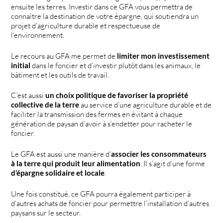
ensuite les terres. Investir dans ce GFA vous permettra de
connaître la destination de votre épargne, qui soutiendra un
projet d’agriculture durable et respectueuse de
l’environnement.
Le recours au GFA me permet de
limiter mon investissement
initial
dans le foncier et d’investir plutôt dans les animaux, le
bâtiment et les outils de travail.
C’est aussi
un choix politique de favoriser la propriété
collective de la terre
au service d’une agriculture durable et de
faciliter la transmission des fermes en évitant à chaque
génération de paysan d’avoir à s’endetter pour racheter le
foncier.
Le GFA est aussi une manière d’
associer les consommateurs
à la terre qui produit leur alimentation
. Il s’agit d’une forme
d’épargne solidaire et locale
.
Une fois constitué, ce GFA pourra également participer à
d’autres achats de foncier pour permettre l’installation d’autres
paysans sur le secteur.