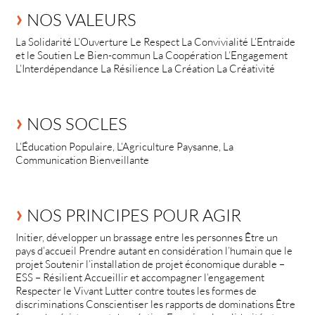
NOS VALEURS
La Solidarité L’Ouverture Le Respect La Convivialité L’Entraide
et le Soutien Le Bien-commun La Coopération L’Engagement
L’Interdépendance La Résilience La Création La Créativité
NOS SOCLES
L’Éducation Populaire, L’Agriculture Paysanne, La
Communication Bienveillante
NOS PRINCIPES POUR AGIR
Initier, développer un brassage entre les personnes Être un
pays d’accueil Prendre autant en considération l’humain que le
projet Soutenir l’installation de projet économique durable –
ESS – Résilient Accueillir et accompagner l’engagement
Respecter le Vivant Lutter contre toutes les formes de
discriminations Conscientiser les rapports de dominations Être