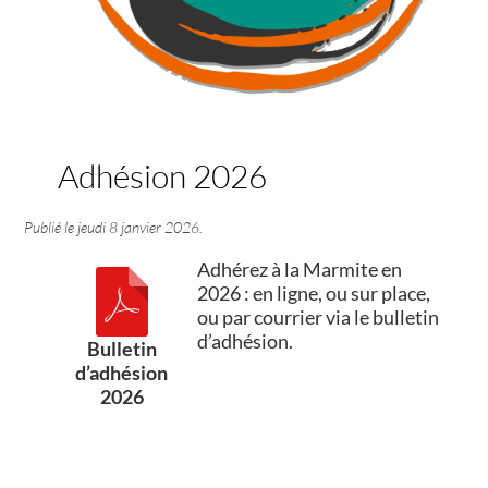
Adhésion 2026
Publié le
jeudi 8 janvier 2026
.
Adhérez à la Marmite en
2026 : en ligne, ou sur place,
ou par courrier via le bulletin
d’adhésion.
Bulletin
d’adhésion
2026