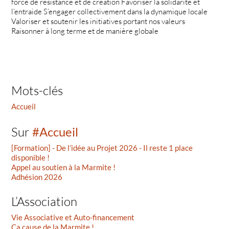
force de résistance et de création Favoriser la solidarité et
l’entraide S’engager collectivement dans la dynamique locale
Valoriser et soutenir les initiatives portant nos valeurs
Raisonner à long terme et de manière globale
Mots-clés
Accueil
Sur
#Accueil
[Formation] - De l’idée au Projet 2026 - Il reste 1 place
disponible !
Appel au soutien à la Marmite !
Adhésion 2026
L’Association
Vie Associative et Auto-financement
Ça cause de la Marmite !