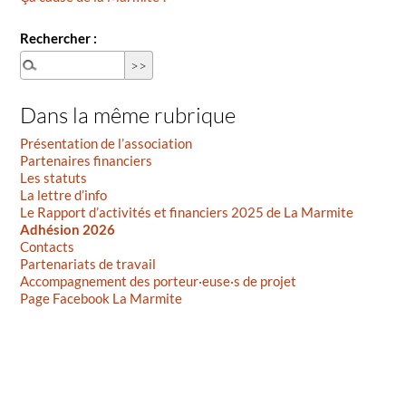
Rechercher :
Dans la même rubrique
Présentation de l’association
Partenaires financiers
Les statuts
La lettre d’info
Le Rapport d’activités et financiers 2025 de La Marmite
Adhésion 2026
Contacts
Partenariats de travail
Accompagnement des porteur·euse·s de projet
Page Facebook La Marmite