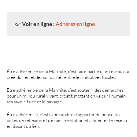
Voir en ligne :
Adhérez en ligne
Être adhérent-e de la Marmite, c’est faire partie d’un réseau qui
créé du lien et des solidarités entre les initiatives locales.
Être adhérent-e de la Marmite, c’est soutenir des démarches
pour un milieu rural vivant, créatif, mettant en valeur l’humain,
ses savoir-faire et le paysage.
Être adhérent-e, c’est la possibilité d’apporter de nouvelles
pistes de réflexion et d’expérimentation et alimenter le réseau
en tissant du lien.