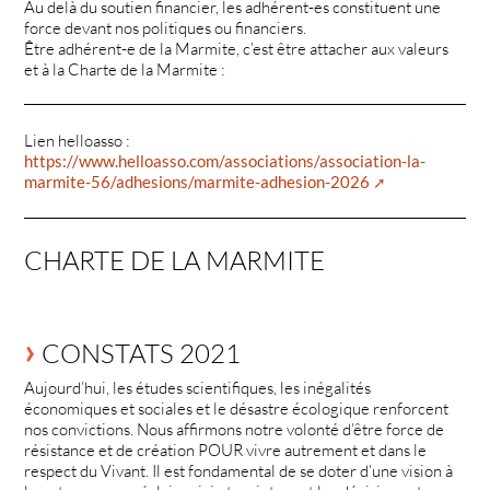
Au delà du soutien financier, les adhérent-es constituent une
force devant nos politiques ou financiers.
Être adhérent-e de la Marmite, c’est être attacher aux valeurs
et à la Charte de la Marmite :
Lien helloasso :
https://www.helloasso.com/associations/association-la-
marmite-56/adhesions/marmite-adhesion-2026
CHARTE DE LA MARMITE
CONSTATS 2021
Aujourd’hui, les études scientifiques, les inégalités
économiques et sociales et le désastre écologique renforcent
nos convictions. Nous affirmons notre volonté d’être force de
résistance et de création POUR vivre autrement et dans le
respect du Vivant. Il est fondamental de se doter d’une vision à