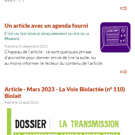
⇨
Un article avec un agenda fourni
C’est un test pour le développement du site de la
Marmite
Publié le 29 décembre 2025
Chapeau de l’article : ce sont quelques phrase
d’accroche pour donner envie de lire la suite, ou
au moins informer le lecteur du contenu de l’article.
⇨
Article - Mars 2023 - La Voix Biolactée (n° 110)
Biolait
Publié le 13 août 2024