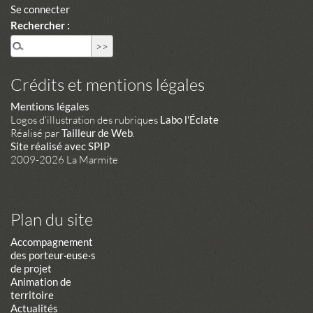
Se connecter
Rechercher :
Crédits et mentions légales
Mentions légales
Logos d'illustration des rubriques
Labo l'Éclate
Réalisé par
Tailleur de Web
.
Site réalisé avec SPIP
2009-2026 La Marmite
Plan du site
Accompagnement
des porteur·euse·s
de projet
Animation de
territoire
Actualités