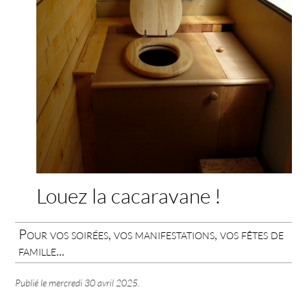
Louez la cacaravane !
Pour vos soirées, vos manifestations, vos fêtes de
famille...
Publié le
mercredi 30 avril 2025
.