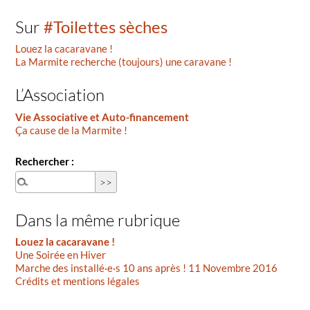
Sur
#Toilettes sèches
Louez la cacaravane !
La Marmite recherche (toujours) une caravane !
L’Association
Vie Associative et Auto-financement
Ça cause de la Marmite !
Rechercher :
Dans la même rubrique
Louez la cacaravane !
Une Soirée en Hiver
Marche des installé·e·s 10 ans après ! 11 Novembre 2016
Crédits et mentions légales