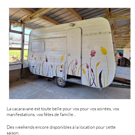
La cacaravane est toute belle pour vos pour vos soirées, vos
manifestations, vos fêtes de famille...
Des weekends encore disponibles à la location pour cette
saison,