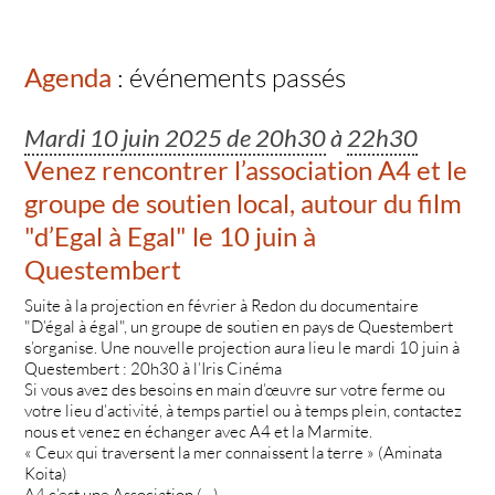
Agenda
: événements passés
Mardi 10 juin 2025 de 20h30
à
22h30
Venez rencontrer l’association A4 et le
groupe de soutien local, autour du film
"d’Egal à Egal" le 10 juin à
Questembert
Suite à la projection en février à Redon du documentaire
"D’égal à égal", un groupe de soutien en pays de Questembert
s’organise. Une nouvelle projection aura lieu le mardi 10 juin à
Questembert : 20h30 à l’Iris Cinéma
Si vous avez des besoins en main d’œuvre sur votre ferme ou
votre lieu d’activité, à temps partiel ou à temps plein, contactez
nous et venez en échanger avec A4 et la Marmite.
« Ceux qui traversent la mer connaissent la terre » (Aminata
Koita)
A4 c’est une Association (…)