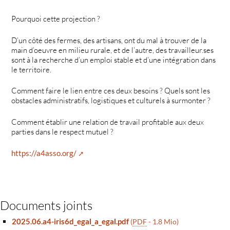
Pourquoi cette projection ?
D’un côté des fermes, des artisans, ont du mal à trouver de la
main d’oeuvre en milieu rurale, et de l’autre, des travailleur.ses
sont à la recherche d’un emploi stable et d’une intégration dans
le territoire.
Comment faire le lien entre ces deux besoins ? Quels sont les
obstacles administratifs, logistiques et culturels à surmonter ?
Comment établir une relation de travail profitable aux deux
parties dans le respect mutuel ?
https://a4asso.org/
Documents joints
2025.06.a4-iris6d_egal_a_egal.pdf
(
PDF
-
1.8 Mio
)