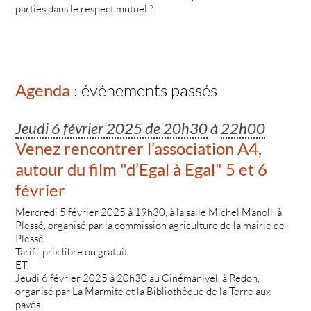
parties dans le respect mutuel ?
Agenda
: événements passés
Jeudi 6 février 2025 de 20h30
à
22h00
Venez rencontrer l’association A4,
autour du film "d’Egal à Egal" 5 et 6
février
Mercredi 5 février 2025 à 19h30, à la salle Michel Manoll, à
Plessé, organisé par la commission agriculture de la mairie de
Plessé
Tarif : prix libre ou gratuit
ET
Jeudi 6 février 2025 à 20h30 au Cinémanivel, à Redon,
organisé par La Marmite et la Bibliothèque de la Terre aux
pavés.