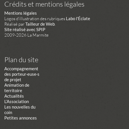
Crédits et mentions légales
Mentions légales
Logos d'illustration des rubriques
Labo l'Éclate
Réalisé par
Tailleur de Web
.
Site réalisé avec SPIP
2009-2026 La Marmite
Plan du site
Accompagnement
des porteur·euse·s
de projet
Animation de
territoire
Actualités
L’Association
Les nouvelles du
coin
Petites annonces