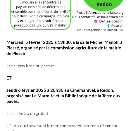
Mercredi 5 février 2025 à 19h30, à la salle Michel Manoll, à
Plessé, organisé par la commission agriculture de la mairie
de Plessé
Tarif : prix libre ou gratuit
ET
Jeudi 6 février 2025 à 20h30 au Cinémanivel, à Redon,
organisé par La Marmite et la Bibliothèque de la Terre aux
pavés.
Tarif : 4€ 50 ou gratuit
« Ceux qui traversent la mer connaissent la terre » (Aminata