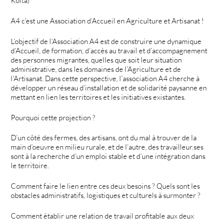
Koita)
A4 c’est une Association d’Accueil en Agriculture et Artisanat !
L’objectif de l’Association A4 est de construire une dynamique
d’Accueil, de formation, d’accès au travail et d’accompagnement
des personnes migrantes, quelles que soit leur situation
administrative, dans les domaines de l’Agriculture et de
l’Artisanat. Dans cette perspective, l’association A4 cherche à
développer un réseau d’installation et de solidarité paysanne en
mettant en lien les territoires et les initiatives existantes.
Pourquoi cette projection ?
D’un côté des fermes, des artisans, ont du mal à trouver de la
main d’oeuvre en milieu rurale, et de l’autre, des travailleur.ses
sont à la recherche d’un emploi stable et d’une intégration dans
le territoire.
Comment faire le lien entre ces deux besoins ? Quels sont les
obstacles administratifs, logistiques et culturels à surmonter ?
Comment établir une relation de travail profitable aux deux