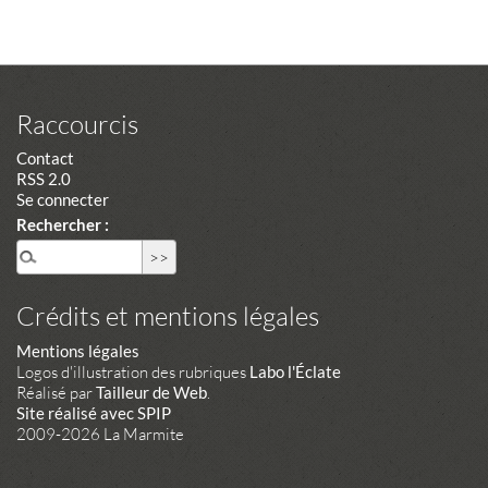
Raccourcis
Contact
RSS 2.0
Se connecter
Rechercher :
Crédits et mentions légales
Mentions légales
Logos d'illustration des rubriques
Labo l'Éclate
Réalisé par
Tailleur de Web
.
Site réalisé avec SPIP
2009-2026 La Marmite