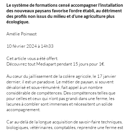
Le système de formations censé accompagner l’installation
des nouveaux paysans favorise l’ordre établi, au détriment
des profils non issus du milieu et d’une agriculture plus
écologique.
Amélie Poinssot
10 février 2024 à 14h33
Cet article vous a été offert.
Découvrez tout Mediapart pendant 15 jours pour 1€.
Au cœur du jaillissement de la colère agricole, le 17 janvier
dernier, il est un paradoxe. Le métier de paysan, si souvent
dévalorisé et sous-rémunéré, fait appel à un nombre
considérable de compétences. Des compétences telles que
pour celles et ceux qui n’ont pas grandi dans une ferme, les
lacunes à combler sont immenses et nécessitent un solide
accompagnement.
Car au-delà de la longue acquisition de savoir-faire techniques,
biologiques, vétérinaires, comptables, reprendre une ferme est