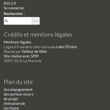
RSS 2.0
Se connecter
Rechercher :
Crédits et mentions légales
Mentions légales
Logos d'illustration des rubriques
Labo l'Éclate
Réalisé par
Tailleur de Web
.
Site réalisé avec SPIP
2009-2026 La Marmite
Plan du site
Accompagnement
des porteur·euse·s
de projet
Animation de
territoire