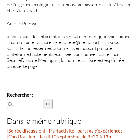
de l’urgence écologique, le renouveau paysan, paru le 7 février
chez Actes Sud.
Amélie Poinssot
Si vous avez des informations à nous communiquer, vous pouvez
nous contacter à l’adresse enquete@mediapart.fr. Si vous
souhaitez adresser des documents en passant par une
plateforme hautement sécurisée, vous pouvez passer par
SecureDrop de Mediapart, la marche à suivre est explicitée
dans cette page.
Rechercher :
Dans la même rubrique
[Soirée discussion] - Pluriactivité : partage d’expériences
[Cho’ Bouillon]- Jeudi 10 septembre, de 9h30 à 13h