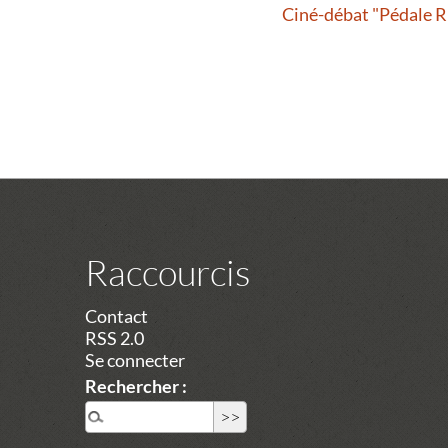
Ciné-débat "Pédale R
Raccourcis
Contact
RSS 2.0
Se connecter
Rechercher :