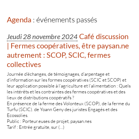
Agenda
: événements passés
Café discussion
Jeudi 28 novembre 2024
| Fermes coopératives, être paysan.ne
autrement : SCOP, SCIC, fermes
collectives
Journée d’échanges, de témoignages, d’arpentage et
d’information sur les formes coopératives (SCIC et SCOP) et
leur application possible à l’agriculture et l’alimentation : Quels
les intérêts et les contraintes des fermes coopératives et des
lieux de distributions coopératifs ?
En présence de la ferme des Volonteux (SCOP), de la ferme du
Turfu (SCIC). de Yoann Geny des juristes Engagés et des
Ecossolies.
Public : Porteur.euses de projet, paysan.nes
Tarif : Entrée gratuite, sur (…)