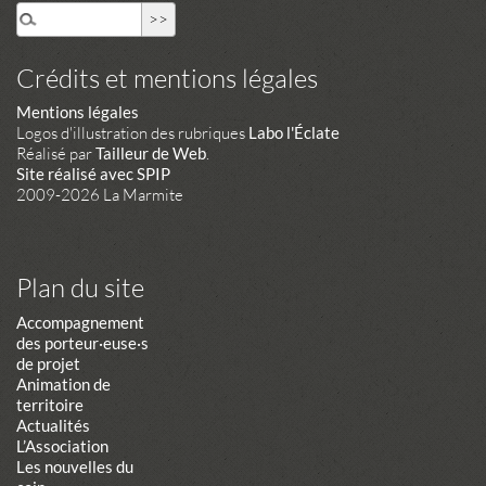
Crédits et mentions légales
Mentions légales
Logos d'illustration des rubriques
Labo l'Éclate
Réalisé par
Tailleur de Web
.
Site réalisé avec SPIP
2009-2026 La Marmite
Plan du site
Accompagnement
des porteur·euse·s
de projet
Animation de
territoire
Actualités
L’Association
Les nouvelles du