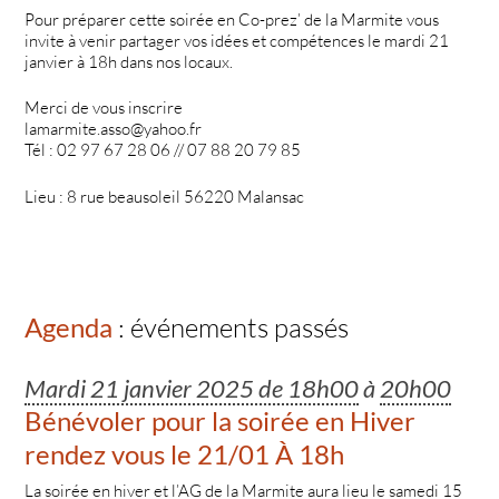
Pour préparer cette soirée en Co-prez’ de la Marmite vous
invite à venir partager vos idées et compétences le mardi 21
janvier à 18h dans nos locaux.
Merci de vous inscrire
lamarmite.asso@yahoo.fr
Tél : 02 97 67 28 06 // 07 88 20 79 85
Lieu : 8 rue beausoleil 56220 Malansac
Agenda
: événements passés
Mardi 21 janvier 2025 de 18h00
à
20h00
Bénévoler pour la soirée en Hiver
rendez vous le 21/01 À 18h
La soirée en hiver et l’AG de la Marmite aura lieu le samedi 15