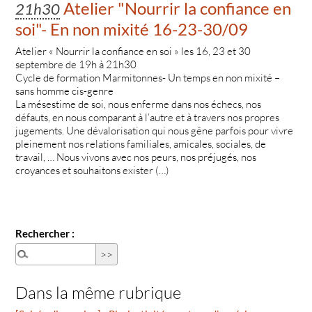
Atelier "Nourrir la confiance en
21h30
soi"- En non mixité 16-23-30/09
Atelier « Nourrir la confiance en soi » les 16, 23 et 30
septembre de 19h à 21h30
Cycle de formation Marmitonnes- Un temps en non mixité –
sans homme cis-genre
La mésestime de soi, nous enferme dans nos échecs, nos
défauts, en nous comparant à l’autre et à travers nos propres
jugements. Une dévalorisation qui nous gêne parfois pour vivre
pleinement nos relations familiales, amicales, sociales, de
travail, … Nous vivons avec nos peurs, nos préjugés, nos
croyances et souhaitons exister (…)
Rechercher :
Dans la même rubrique