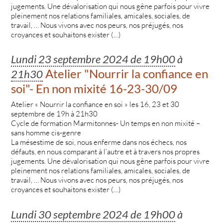
jugements. Une dévalorisation qui nous gêne parfois pour vivre
pleinement nos relations familiales, amicales, sociales, de
travail, … Nous vivons avec nos peurs, nos préjugés, nos
croyances et souhaitons exister (…)
Lundi 23 septembre 2024 de 19h00
à
Atelier "Nourrir la confiance en
21h30
soi"- En non mixité 16-23-30/09
Atelier « Nourrir la confiance en soi » les 16, 23 et 30
septembre de 19h à 21h30
Cycle de formation Marmitonnes- Un temps en non mixité –
sans homme cis-genre
La mésestime de soi, nous enferme dans nos échecs, nos
défauts, en nous comparant à l’autre et à travers nos propres
jugements. Une dévalorisation qui nous gêne parfois pour vivre
pleinement nos relations familiales, amicales, sociales, de
travail, … Nous vivons avec nos peurs, nos préjugés, nos
croyances et souhaitons exister (…)
Lundi 30 septembre 2024 de 19h00
à