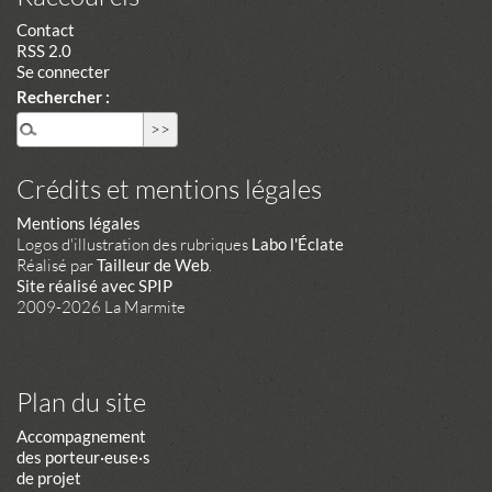
Contact
RSS 2.0
Se connecter
Rechercher :
Crédits et mentions légales
Mentions légales
Logos d'illustration des rubriques
Labo l'Éclate
Réalisé par
Tailleur de Web
.
Site réalisé avec SPIP
2009-2026 La Marmite
Plan du site
Accompagnement
des porteur·euse·s
de projet