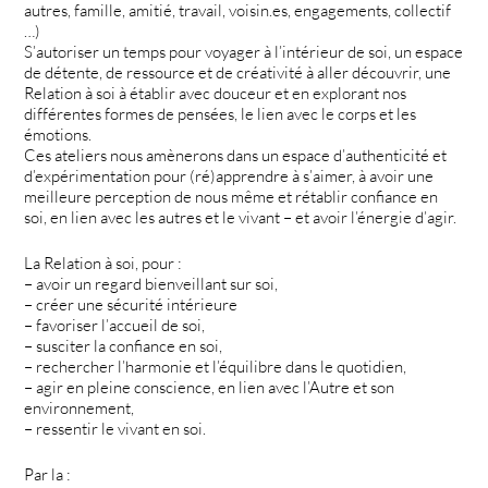
autres, famille, amitié, travail, voisin.es, engagements, collectif
…)
S’autoriser un temps pour voyager à l’intérieur de soi, un espace
de détente, de ressource et de créativité à aller découvrir, une
Relation à soi à établir avec douceur et en explorant nos
différentes formes de pensées, le lien avec le corps et les
émotions.
Ces ateliers nous amènerons dans un espace d’authenticité et
d’expérimentation pour (ré)apprendre à s’aimer, à avoir une
meilleure perception de nous même et rétablir confiance en
soi, en lien avec les autres et le vivant – et avoir l’énergie d’agir.
La Relation à soi, pour :
– avoir un regard bienveillant sur soi,
– créer une sécurité intérieure
– favoriser l’accueil de soi,
– susciter la confiance en soi,
– rechercher l’harmonie et l’équilibre dans le quotidien,
– agir en pleine conscience, en lien avec l’Autre et son
environnement,
– ressentir le vivant en soi.
Par la :