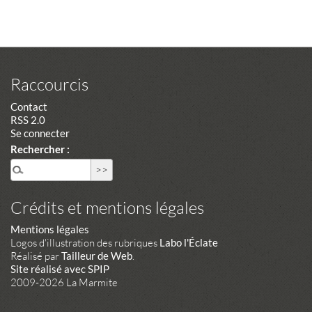
Raccourcis
Contact
RSS 2.0
Se connecter
Rechercher :
Crédits et mentions légales
Mentions légales
Logos d'illustration des rubriques
Labo l'Éclate
Réalisé par
Tailleur de Web
.
Site réalisé avec SPIP
2009-2026 La Marmite