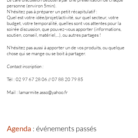
personne (environ 5min).
N’hésitez pas à préparer un petit récapitulatif :
Quel est votre idée/projet/activité, sur quel secteur, votre
budget, votre temporalité, quelles sont vos attentes pour la
soirée discussion, que pouvez-vous apporter (informations,
soutien, conseil, matériel,...), ou autres partages !
N’hésitez pas aussi à apporter un de vos produits, ou quelque
chose qui se mange ou se boit à partager.
Contact inscription :
Tél : 02 97 67 28 06 // 07 88 20 79 85
Mail : lamarmite.asso@yahoo.fr
Agenda
: événements passés