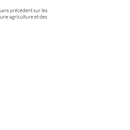
sans précédent sur les
 une agriculture et des