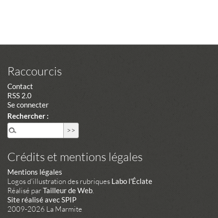
Raccourcis
Contact
RSS 2.0
Se connecter
Rechercher :
Crédits et mentions légales
Mentions légales
Logos d'illustration des rubriques
Labo l'Éclate
Réalisé par
Tailleur de Web
.
Site réalisé avec SPIP
2009-2026 La Marmite