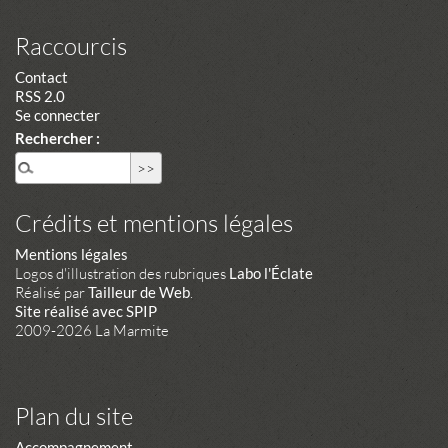
Raccourcis
Contact
RSS 2.0
Se connecter
Rechercher :
Crédits et mentions légales
Mentions légales
Logos d'illustration des rubriques
Labo l'Éclate
Réalisé par
Tailleur de Web
.
Site réalisé avec SPIP
2009-2026 La Marmite
Plan du site
Accompagnement