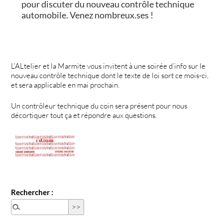
pour discuter du nouveau contrôle technique
automobile. Venez nombreux.ses !
L’ALtelier et la Marmite vous invitent à une soirée d’info sur le
nouveau contrôle technique dont le texte de loi sort ce mois-ci,
et sera applicable en mai prochain.
Un contrôleur technique du coin sera présent pour nous
décortiquer tout ça et répondre aux questions.
Rechercher :