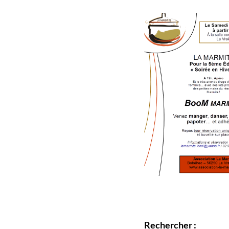
Rechercher :