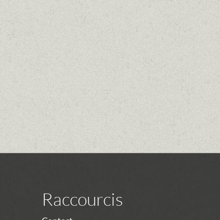
Raccourcis