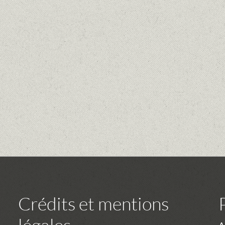
Crédits et mentions