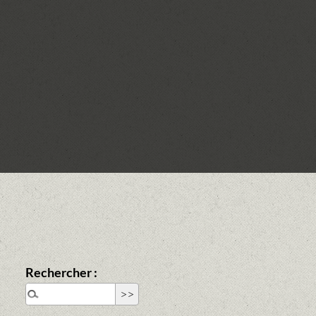
Rechercher :