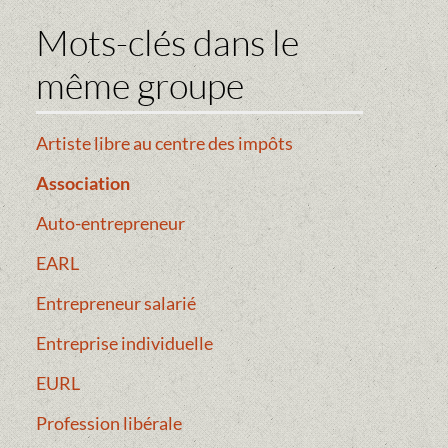
Mots-clés dans le
même groupe
Artiste libre au centre des impôts
Association
Auto-entrepreneur
EARL
Entrepreneur salarié
Entreprise individuelle
EURL
Profession libérale