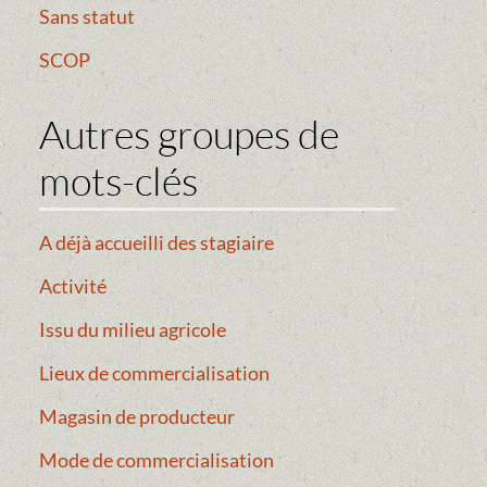
Sans statut
SCOP
Autres groupes de
mots-clés
A déjà accueilli des stagiaire
Activité
Issu du milieu agricole
Lieux de commercialisation
Magasin de producteur
Mode de commercialisation