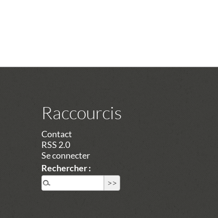
Raccourcis
Contact
RSS 2.0
Se connecter
Rechercher :