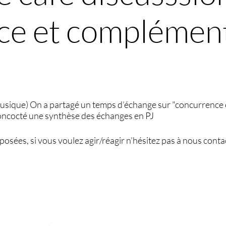
ce et complément
usique) On a partagé un temps d’échange sur "concurrence 
oncocté une synthèse des échanges en PJ
posées, si vous voulez agir/réagir n’hésitez pas à nous conta