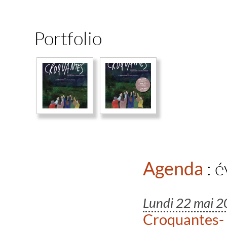
Portfolio
Agenda
: 
Lundi 22 mai 
Croquantes-