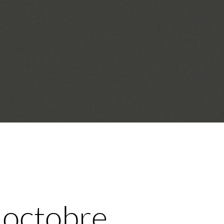
3 octobre