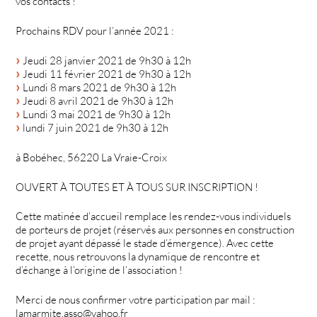
vos contacts !
Prochains RDV pour l’année 2021 :
Jeudi 28 janvier 2021 de 9h30 à 12h
Jeudi 11 février 2021 de 9h30 à 12h
Lundi 8 mars 2021 de 9h30 à 12h
Jeudi 8 avril 2021 de 9h30 à 12h
Lundi 3 mai 2021 de 9h30 à 12h
lundi 7 juin 2021 de 9h30 à 12h
à Bobéhec, 56220 La Vraie-Croix
OUVERT À TOUTES ET À TOUS SUR INSCRIPTION !
Cette matinée d’accueil remplace les rendez-vous individuels
de porteurs de projet (réservés aux personnes en construction
de projet ayant dépassé le stade d’émergence). Avec cette
recette, nous retrouvons la dynamique de rencontre et
d’échange à l’origine de l’association !
Merci de nous confirmer votre participation par mail :
lamarmite.asso@yahoo.fr