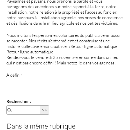
Paysannes et paysans, nous prenons la parole et vous
partageons des anecdotes sur notre rapport à la Terre, notre
installation, notre relation à la propriété et l’accès au foncier,
notre parcours à l’installation agricole, nos prises de conscience
et désillusions dans le milieu agricole et nos petites victoires.
Nous invitons les personnes volontaires du public à venir aussi
se raconter. Nos récits s’entremêlent et construisent une
histoire collective émancipatrice. »Retour ligne automatique
Retour ligne automatique
Rendez-vous le vendredi 25 novembre en soirée dans un lieu
qui n’est pas encore défini ! Mais notez-le dans vos agendas !
A définir
Rechercher :
Dans la même rubrique