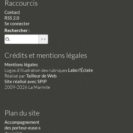
Raccourcis
Contact
RSS 2.0
Se connecter
Rechercher :
Crédits et mentions légales
Mentions légales
Logos d'illustration des rubriques
Labo l'Éclate
Réalisé par
Tailleur de Web
.
Site réalisé avec SPIP
2009-2026 La Marmite
Plan du site
Accompagnement
des porteur·euse·s