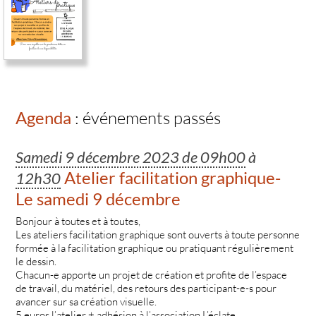
Agenda
: événements passés
Samedi 9 décembre 2023 de 09h00
à
Atelier facilitation graphique-
12h30
Le samedi 9 décembre
Bonjour à toutes et à toutes,
Les ateliers facilitation graphique sont ouverts à toute personne
formée à la facilitation graphique ou pratiquant régulièrement
le dessin.
Chacun-e apporte un projet de création et profite de l’espace
de travail, du matériel, des retours des participant-e-s pour
avancer sur sa création visuelle.
5 euros l’atelier + adhésion à l’association L’éclate