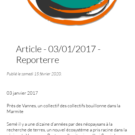
Article - 03/01/2017 -
Reporterre
Publié le
samedi 15 février 2020
.
03 janvier 2017
Près de Vannes, un collectif des collectifs bouillonne dans la
Marmite
Semé il y a une dizaine d’années par des néopaysans à la
recherche de terres, un nouvel écosystème a pris racine dans la