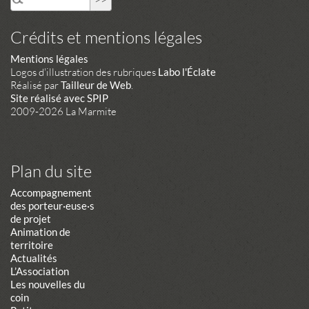
Crédits et mentions légales
Mentions légales
Logos d'illustration des rubriques
Labo l'Éclate
Réalisé par
Tailleur de Web
.
Site réalisé avec SPIP
2009-2026 La Marmite
Plan du site
Accompagnement
des porteur·euse·s
de projet
Animation de
territoire
Actualités
L’Association
Les nouvelles du
coin