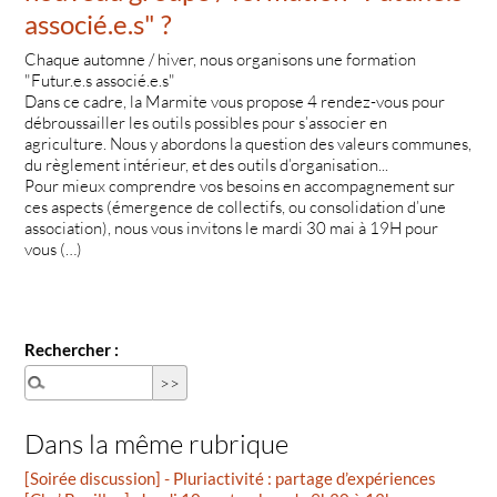
associé.e.s" ?
Chaque automne / hiver, nous organisons une formation
"Futur.e.s associé.e.s"
Dans ce cadre, la Marmite vous propose 4 rendez-vous pour
débroussailler les outils possibles pour s’associer en
agriculture. Nous y abordons la question des valeurs communes,
du règlement intérieur, et des outils d’organisation...
Pour mieux comprendre vos besoins en accompagnement sur
ces aspects (émergence de collectifs, ou consolidation d’une
association), nous vous invitons le mardi 30 mai à 19H pour
vous (…)
Rechercher :
Dans la même rubrique
[Soirée discussion] - Pluriactivité : partage d’expériences