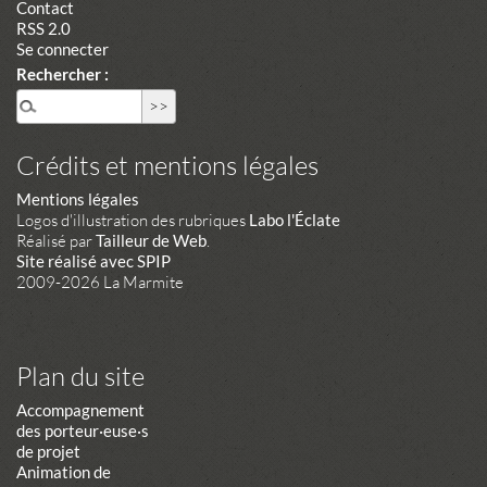
Contact
RSS 2.0
Se connecter
Rechercher :
Crédits et mentions légales
Mentions légales
Logos d'illustration des rubriques
Labo l'Éclate
Réalisé par
Tailleur de Web
.
Site réalisé avec SPIP
2009-2026 La Marmite
Plan du site
Accompagnement
des porteur·euse·s
de projet
Animation de