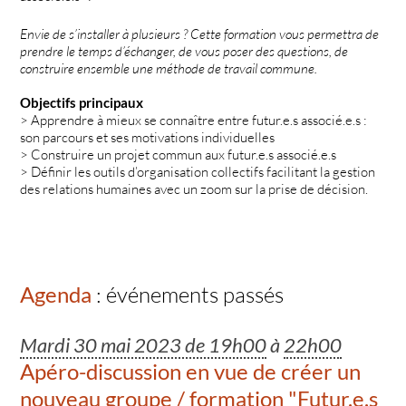
Envie de s’installer à plusieurs ? Cette formation vous permettra de
prendre le temps d’échanger, de vous poser des questions, de
construire ensemble une méthode de travail commune.
Objectifs principaux
> Apprendre à mieux se connaître entre futur.e.s associé.e.s :
son parcours et ses motivations individuelles
> Construire un projet commun aux futur.e.s associé.e.s
> Définir les outils d’organisation collectifs facilitant la gestion
des relations humaines avec un zoom sur la prise de décision.
Agenda
: événements passés
Mardi 30 mai 2023 de 19h00
à
22h00
Apéro-discussion en vue de créer un
nouveau groupe / formation "Futur.e.s