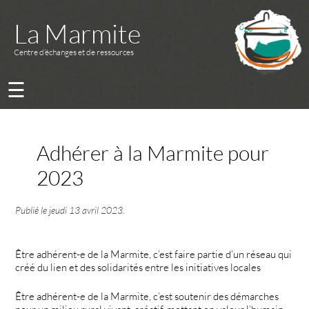
La Marmite
Centre d’échanges et de ressources
☰
Adhérer à la Marmite pour
2023
Publié le
jeudi 13 avril 2023
.
Être adhérent-e de la Marmite, c’est faire partie d’un réseau qui
créé du lien et des solidarités entre les initiatives locales
Être adhérent-e de la Marmite, c’est soutenir des démarches