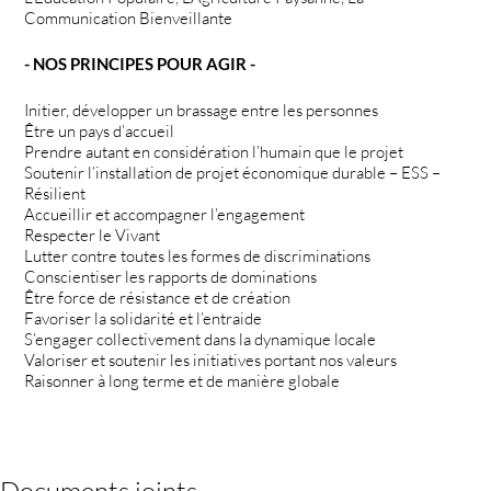
Communication Bienveillante
- NOS PRINCIPES POUR AGIR -
Initier, développer un brassage entre les personnes
Être un pays d’accueil
Prendre autant en considération l’humain que le projet
Soutenir l’installation de projet économique durable – ESS –
Résilient
Accueillir et accompagner l’engagement
Respecter le Vivant
Lutter contre toutes les formes de discriminations
Conscientiser les rapports de dominations
Être force de résistance et de création
Favoriser la solidarité et l’entraide
S’engager collectivement dans la dynamique locale
Valoriser et soutenir les initiatives portant nos valeurs
Raisonner à long terme et de manière globale