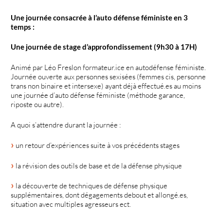
Une journée consacrée à l’auto défense féministe en 3
temps :
Une journée de stage d’approfondissement (9h30 à 17H)
Animé par Léo Freslon formateur.ice en autodéfense féministe.
Journée ouverte aux personnes sexisées (femmes cis, personne
trans non binaire et intersexe) ayant déjà effectué.es au moins
une journée d’auto défense féministe (méthode garance,
riposte ou autre).
A quoi s’attendre durant la journée :
un retour d’expériences suite à vos précédents stages
la révision des outils de base et de la défense physique
la découverte de techniques de défense physique
supplémentaires, dont dégagements debout et allongé.es,
situation avec multiples agresseurs ect.