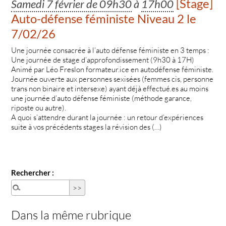
[Stage]
Samedi 7 février de 09h30
à
17h00
Auto-défense féministe Niveau 2 le
7/02/26
Une journée consacrée à l’auto défense féministe en 3 temps :
Une journée de stage d’approfondissement (9h30 à 17H)
Animé par Léo Freslon formateur.ice en autodéfense féministe.
Journée ouverte aux personnes sexisées (femmes cis, personne
trans non binaire et intersexe) ayant déjà effectué.es au moins
une journée d’auto défense féministe (méthode garance,
riposte ou autre).
A quoi s’attendre durant la journée : un retour d’expériences
suite à vos précédents stages la révision des (…)
Rechercher :
Dans la même rubrique