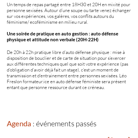
Un temps de repas partagé entre 18H30 et 20H en mixité pour
personne sexisées. Autour d’une soupe ou tarte venez échanger
sur vos expériences, vos galères, vos conflits autours du
féminisme/ ecoféminisme en milieu rural.
Une soirée de pratique en auto gestion : auto défense
physique et attitude non verbale (20H-22H)
De 20h à 22h pratique libre d’auto défense physique : mise à
disposition de bouclier et de carte de situation pour s’exercer
aux différentes techniques quel que soit votre expérience (pas
d’obligation d’avoir déjà fait un stage), c’est un moment de
transmission et d’entrainement entre personnes sexisées. Léo
Freslon formateur.ice en auto défense féministe sera présent
entant que personne ressource durant ce créneau.
Agenda
: événements passés