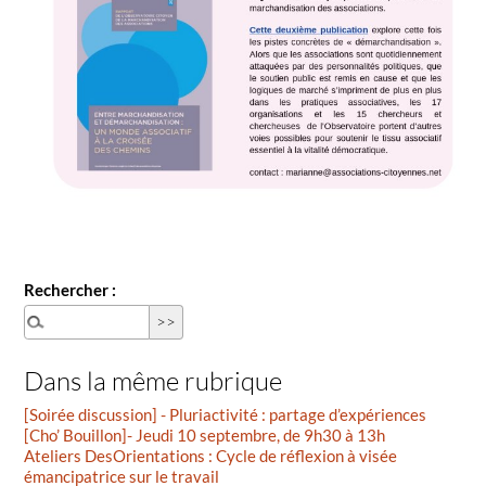
Rechercher :
Dans la même rubrique
[Soirée discussion] - Pluriactivité : partage d’expériences
[Cho’ Bouillon]- Jeudi 10 septembre, de 9h30 à 13h
Ateliers DesOrientations : Cycle de réflexion à visée
émancipatrice sur le travail