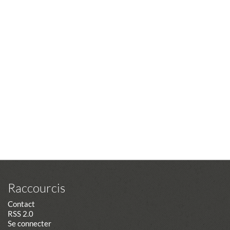
Raccourcis
Contact
RSS 2.0
Se connecter