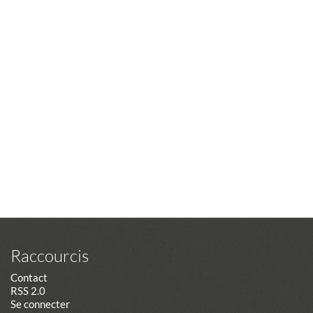
Raccourcis
Contact
RSS 2.0
Se connecter