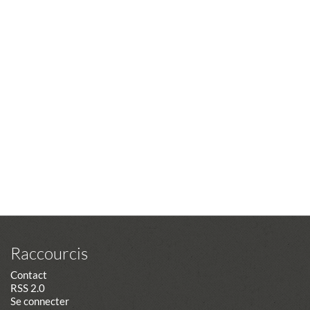
Raccourcis
Contact
RSS 2.0
Se connecter