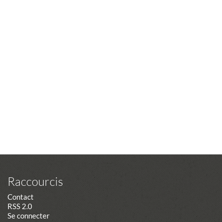
Raccourcis
Contact
RSS 2.0
Se connecter