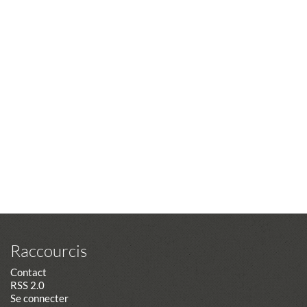
Raccourcis
Contact
RSS 2.0
Se connecter